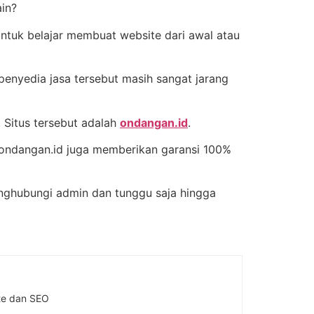
in?
untuk belajar membuat website dari awal atau
penyedia jasa tersebut masih sangat jarang
 Situs tersebut adalah
ondangan.id
.
, ondangan.id juga memberikan garansi 100%
enghubungi admin dan tunggu saja hingga
ite dan SEO