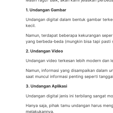
Masih ragu? Baik, akan kami jelaskan perbed
1. Undangan Gambar
Undangan digital dalam bentuk gambar terke
kecil.
Namun, terdapat beberapa kekurangan sepert
yang berbeda-beda (mungkin bisa tapi pasti s
2. Undangan Video
Undangan video terkesan lebih modern dan l
Namun, informasi yang disampaikan dalam un
saat muncul informasi penting seperti tangg
3. Undangan Aplikasi
Undangan digital jenis ini terbilang sangat
Hanya saja, pihak tamu undangan harus mengin
melakukannya.