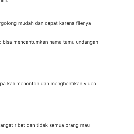
ain.
rgolong mudah dan cepat karena filenya
idak bisa mencantumkan nama tamu undangan
apa kali menonton dan menghentikan video
 sangat ribet dan tidak semua orang mau