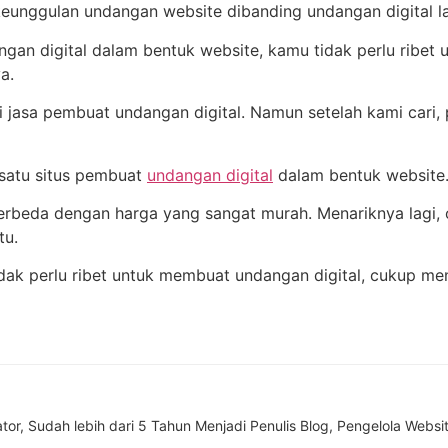
unggulan undangan website dibanding undangan digital la
gan digital dalam bentuk website, kamu tidak perlu ribet 
a.
jasa pembuat undangan digital. Namun setelah kami cari, 
 satu situs pembuat
undangan digital
dalam bentuk website.
berbeda dengan harga yang sangat murah. Menariknya lagi
tu.
dak perlu ribet untuk membuat undangan digital, cukup m
tor, Sudah lebih dari 5 Tahun Menjadi Penulis Blog, Pengelola Webs