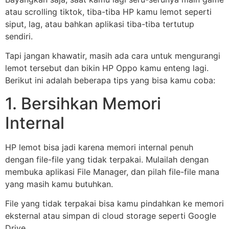
atau scrolling tiktok, tiba-tiba HP kamu lemot seperti
siput, lag, atau bahkan aplikasi tiba-tiba tertutup
sendiri.
Tapi jangan khawatir, masih ada cara untuk mengurangi
lemot tersebut dan bikin HP Oppo kamu enteng lagi.
Berikut ini adalah beberapa tips yang bisa kamu coba:
1. Bersihkan Memori
Internal
HP lemot bisa jadi karena memori internal penuh
dengan file-file yang tidak terpakai. Mulailah dengan
membuka aplikasi File Manager, dan pilah file-file mana
yang masih kamu butuhkan.
File yang tidak terpakai bisa kamu pindahkan ke memori
eksternal atau simpan di cloud storage seperti Google
Drive.