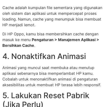
Cache adalah kumpulan file sementara yang digunakan
oleh sistem dan aplikasi untuk mempercepat proses
loading. Namun, cache yang menumpuk bisa membuat
HP menjadi lemot.
Di HP Oppo, kamu bisa membersihkan cache dengan
masuk ke menu
Pengaturan > Manajemen Aplikasi >
Bersihkan Cache
.
4. Nonaktifkan Animasi
Animasi yang muncul saat membuka atau menutup
aplikasi sebenarnya bisa memperlambat HP kamu.
Cobalah untuk menonaktifkan animasi di pengaturan
aksesibilitas untuk membuat HP terasa lebih responsif.
5. Lakukan Reset Pabrik
(Jika Perlu)