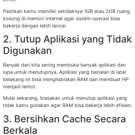
Pastikan kamu memiliki setidaknya 1GB atau 2GB ruang
kosong di memori internal agar sistem operasi bisa
bekerja dengan lebih lancar.
2. Tutup Aplikasi yang Tidak
Digunakan
Banyak dari kita sering membuka banyak aplikasi dan
lupa untuk menutupnya. Aplikasi yang berjalan di latar
belakang ini bisa menghabiskan RAM dan membuat HP
menjadi lemot.
Mulai sekarang, biasakan untuk menutup aplikasi yang
tidak kamu gunakan agar RAM bisa bekerja lebih efisien.
3. Bersihkan Cache Secara
Berkala