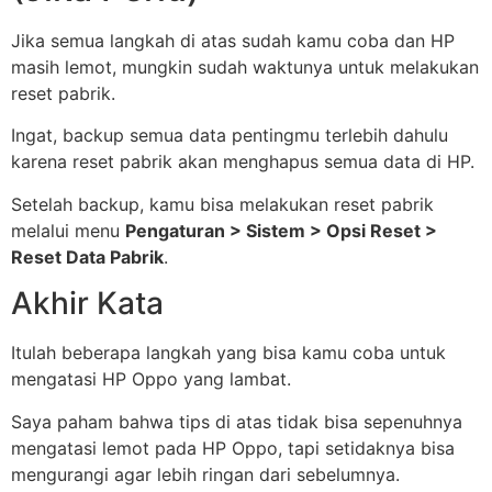
Jika semua langkah di atas sudah kamu coba dan HP
masih lemot, mungkin sudah waktunya untuk melakukan
reset pabrik.
Ingat, backup semua data pentingmu terlebih dahulu
karena reset pabrik akan menghapus semua data di HP.
Setelah backup, kamu bisa melakukan reset pabrik
melalui menu
Pengaturan > Sistem > Opsi Reset >
Reset Data Pabrik
.
Akhir Kata
Itulah beberapa langkah yang bisa kamu coba untuk
mengatasi HP Oppo yang lambat.
Saya paham bahwa tips di atas tidak bisa sepenuhnya
mengatasi lemot pada HP Oppo, tapi setidaknya bisa
mengurangi agar lebih ringan dari sebelumnya.