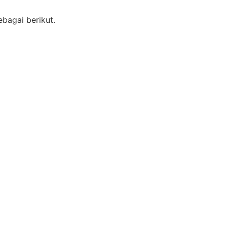
bagai berikut.