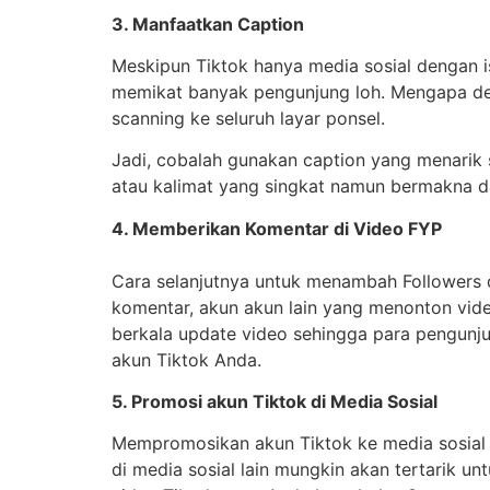
3. Manfaatkan Caption
Meskipun Tiktok hanya media sosial dengan is
memikat banyak pengunjung loh. Mengapa de
scanning ke seluruh layar ponsel.
Jadi, cobalah gunakan caption yang menarik s
atau kalimat yang singkat namun bermakna dan
4. Memberikan Komentar di Video FYP
Cara selanjutnya untuk menambah Followers
komentar, akun akun lain yang menonton video
berkala update video sehingga para pengunju
akun Tiktok Anda.
5. Promosi akun Tiktok di Media Sosial
Mempromosikan akun Tiktok ke media sosial 
di media sosial lain mungkin akan tertarik un