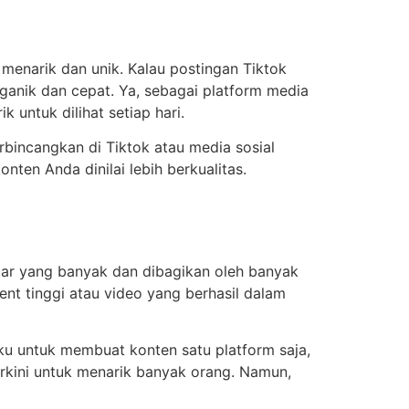
enarik dan unik. Kalau postingan Tiktok
ganik dan cepat. Ya, sebagai platform media
untuk dilihat setiap hari.
rbincangkan di Tiktok atau media sosial
ten Anda dinilai lebih berkualitas.
ar yang banyak dan dibagikan oleh banyak
nt tinggi atau video yang berhasil dalam
ku untuk membuat konten satu platform saja,
erkini untuk menarik banyak orang. Namun,