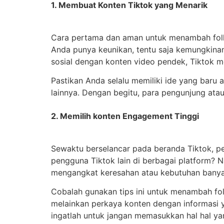
1. Membuat Konten Tiktok yang Menarik
Cara pertama dan aman untuk menambah follo
Anda punya keunikan, tentu saja kemungkinan
sosial dengan konten video pendek, Tiktok m
Pastikan Anda selalu memiliki ide yang baru 
lainnya. Dengan begitu, para pengunjung atau
2. Memilih konten Engagement Tinggi
Sewaktu berselancar pada beranda Tiktok, p
pengguna Tiktok lain di berbagai platform? 
mengangkat keresahan atau kebutuhan banyak 
Cobalah gunakan tips ini untuk menambah fol
melainkan perkaya konten dengan informasi y
ingatlah untuk jangan memasukkan hal hal y