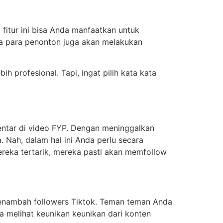
fitur ini bisa Anda manfaatkan untuk
a para penonton juga akan melakukan
 profesional. Tapi, ingat pilih kata kata
ntar di video FYP. Dengan meninggalkan
 Nah, dalam hal ini Anda perlu secara
ereka tertarik, mereka pasti akan memfollow
menambah followers Tiktok. Teman teman Anda
sa melihat keunikan keunikan dari konten