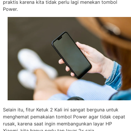
praktis karena kita tidak perlu lagi menekan tombol
Power.
Selain itu, fitur Ketuk 2 Kali ini sangat berguna untuk
menghemat pemakaian tombol Power agar tidak cepat
rusak, karena saat ingin membangunkan layar HP
Xiaomi, kita hanya perlu tap layar 2x saja.