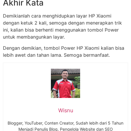
Akhir Kata
Demikianlah cara menghidupkan layar HP Xiaomi
dengan ketuk 2 kali, semoga dengan menerapkan trik
ini, kalian bisa berhenti menggunakan tombol Power
untuk membangunkan layar.
Dengan demikian, tombol Power HP Xiaomi kalian bisa
lebih awet dan tahan lama. Semoga bermanfaat.
Wisnu
Blogger, YouTuber, Conten Creator, Sudah lebih dari 5 Tahun
Menjadi Penulis Blog, Pengelola Website dan SEO