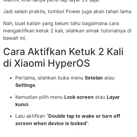
Jadi selain praktis, tombol Power juga akan tahan lama.
Nah, buat kalian yang belum tahu bagaimana cara
mengaktifkan ketuk 2 kali, silahkan simak tutorialnya di
bawah ini.
Cara Aktifkan Ketuk 2 Kali
di Xiaomi HyperOS
Pertama, silahkan buka menu
Setelan
atau
Settings
.
Kemudian pilih menu
Lock screen
atau
Layar
kunci
.
Lalu aktifkan “
Double tap to wake or turn off
screen when device is locked
“.