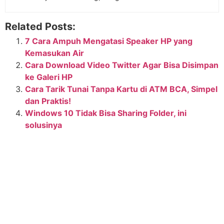
Related Posts:
7 Cara Ampuh Mengatasi Speaker HP yang
Kemasukan Air
Cara Download Video Twitter Agar Bisa Disimpan
ke Galeri HP
Cara Tarik Tunai Tanpa Kartu di ATM BCA, Simpel
dan Praktis!
Windows 10 Tidak Bisa Sharing Folder, ini
solusinya