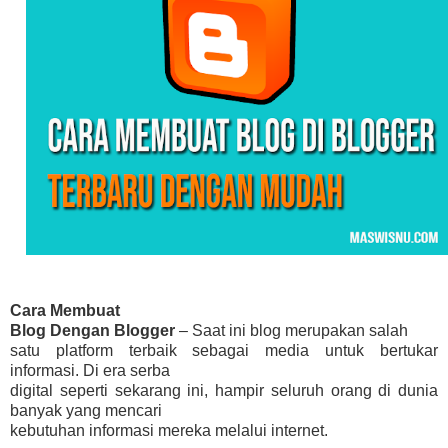
Cara Membuat
Blog Dengan Blogger
– Saat ini blog merupakan salah
satu platform terbaik sebagai media untuk bertukar
informasi. Di era serba
digital seperti sekarang ini, hampir seluruh orang di dunia
banyak yang mencari
kebutuhan informasi mereka melalui internet.