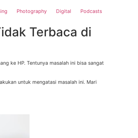
sing
Photography
Digital
Podcasts
idak Terbaca di
ang ke HP. Tentunya masalah ini bisa sangat
lakukan untuk mengatasi masalah ini. Mari