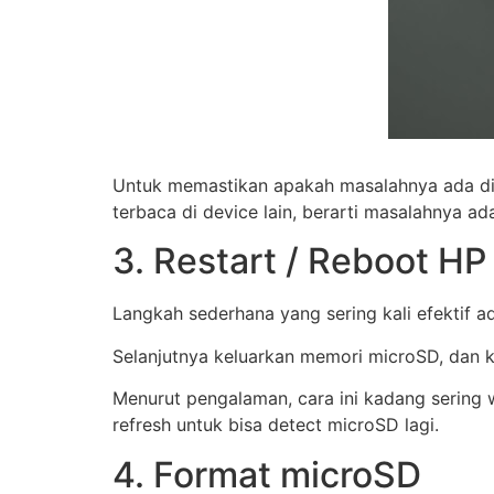
Untuk memastikan apakah masalahnya ada di m
terbaca di device lain, berarti masalahnya 
3. Restart / Reboot HP
Langkah sederhana yang sering kali efektif a
Selanjutnya keluarkan memori microSD, dan k
Menurut pengalaman, cara ini kadang sering
refresh untuk bisa detect microSD lagi.
4. Format microSD