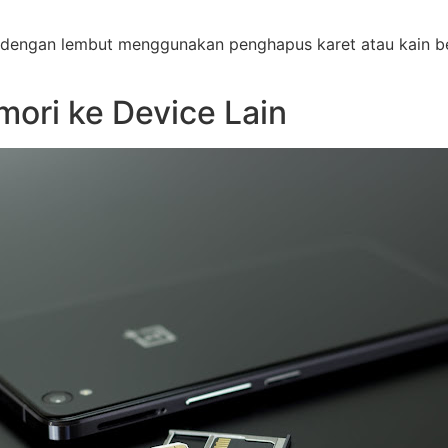
 dengan lembut menggunakan penghapus karet atau kain be
ori ke Device Lain