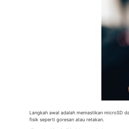
Langkah awal adalah memastikan microSD dal
fisik seperti goresan atau retakan.