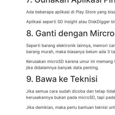
Ada beberapa aplikasi di Play Store yang b
Aplikasi seperti SD Insight atau DiskDigger 
8. Ganti dengan Mircr
Seperti barang elektronik lainnya, memori car
barang murah, maka biasanya belum ada 3 ta
Kerusakan microSD karena umur ini memang ti
jika didalamnya banyak data penting.
9. Bawa ke Teknisi
Jika semua cara sudah dicoba dan tetap tida
kerusakannya bukan pada microSD, tapi pada
Jika demikian, maka perlu bantuan teknisi un