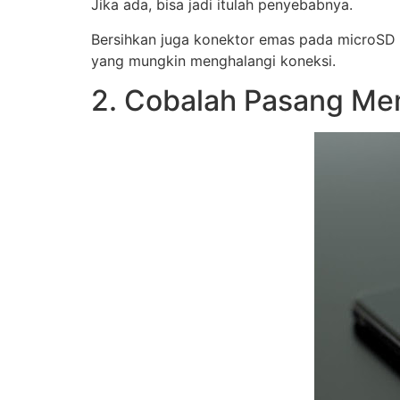
Jika ada, bisa jadi itulah penyebabnya.
Bersihkan juga konektor emas pada microSD
yang mungkin menghalangi koneksi.
2. Cobalah Pasang Mem