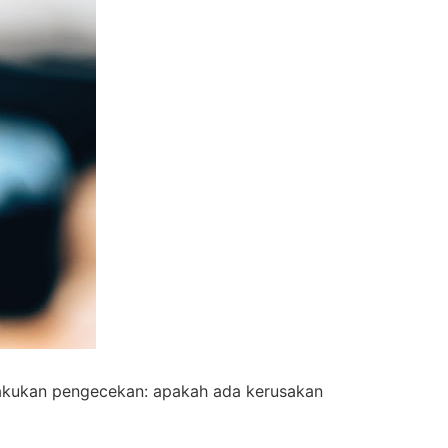
lakukan pengecekan: apakah ada kerusakan