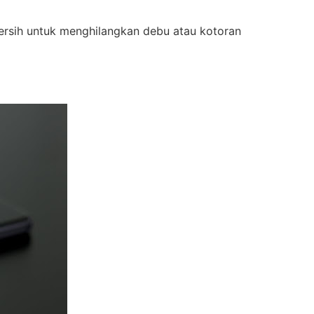
rsih untuk menghilangkan debu atau kotoran