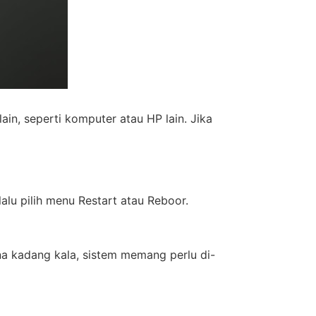
n, seperti komputer atau HP lain. Jika
alu pilih menu Restart atau Reboor.
a kadang kala, sistem memang perlu di-