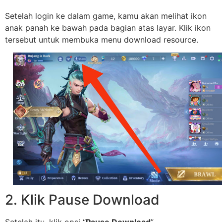
Setelah login ke dalam game, kamu akan melihat ikon
anak panah ke bawah pada bagian atas layar. Klik ikon
tersebut untuk membuka menu download resource.
2. Klik Pause Download