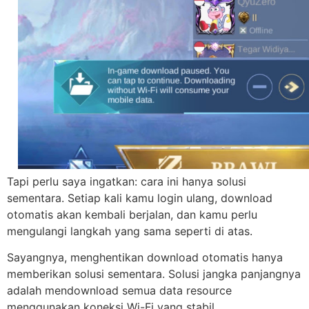
Tapi perlu saya ingatkan: cara ini hanya solusi
sementara. Setiap kali kamu login ulang, download
otomatis akan kembali berjalan, dan kamu perlu
mengulangi langkah yang sama seperti di atas.
Sayangnya, menghentikan download otomatis hanya
memberikan solusi sementara. Solusi jangka panjangnya
adalah mendownload semua data resource
menggunakan koneksi Wi-Fi yang stabil.