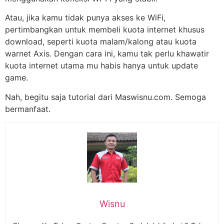
Atau, jika kamu tidak punya akses ke WiFi,
pertimbangkan untuk membeli kuota internet khusus
download, seperti kuota malam/kalong atau kuota
warnet Axis. Dengan cara ini, kamu tak perlu khawatir
kuota internet utama mu habis hanya untuk update
game.
Nah, begitu saja tutorial dari Maswisnu.com. Semoga
bermanfaat.
Wisnu