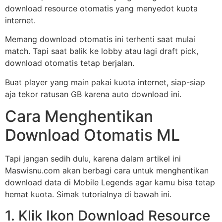
download resource otomatis yang menyedot kuota
internet.
Memang download otomatis ini terhenti saat mulai
match. Tapi saat balik ke lobby atau lagi draft pick,
download otomatis tetap berjalan.
Buat player yang main pakai kuota internet, siap-siap
aja tekor ratusan GB karena auto download ini.
Cara Menghentikan
Download Otomatis ML
Tapi jangan sedih dulu, karena dalam artikel ini
Maswisnu.com akan berbagi cara untuk menghentikan
download data di Mobile Legends agar kamu bisa tetap
hemat kuota. Simak tutorialnya di bawah ini.
1. Klik Ikon Download Resource