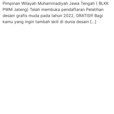
Pimpinan Wilayah Muhammadiyah Jawa Tengah ( BLKK
PWM Jateng) Telah membuka pendaftaran Pelatihan
desain grafis muda pada tahun 2022, GRATIS!!! Bagi
kamu yang ingin tambah skill di dunia desain […]