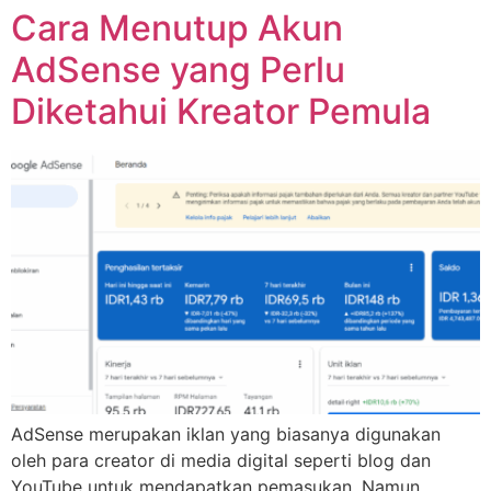
Cara Menutup Akun
AdSense yang Perlu
Diketahui Kreator Pemula
AdSense merupakan iklan yang biasanya digunakan
oleh para creator di media digital seperti blog dan
YouTube untuk mendapatkan pemasukan. Namun,