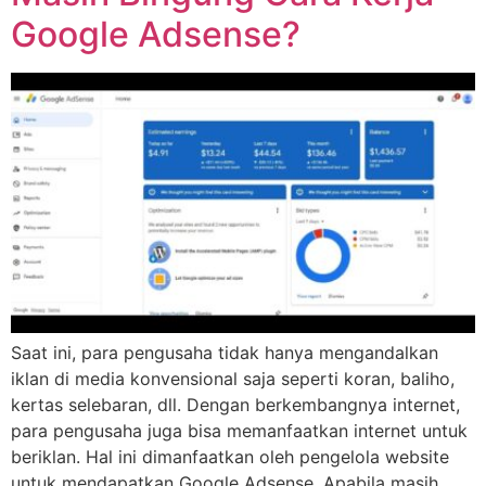
Google Adsense?
Saat ini, para pengusaha tidak hanya mengandalkan
iklan di media konvensional saja seperti koran, baliho,
kertas selebaran, dll. Dengan berkembangnya internet,
para pengusaha juga bisa memanfaatkan internet untuk
beriklan. Hal ini dimanfaatkan oleh pengelola website
untuk mendapatkan Google Adsense. Apabila masih