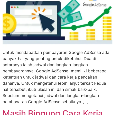
Untuk mendapatkan pembayaran Google AdSense ada
banyak hal yang penting untuk diketahui. Dua di
antaranya ialah jadwal dan langkah-langkah
pembayarannya. Google AdSense memiliki beberapa
ketentuan untuk jadwal dan cara kerja pencairan
dananya. Untuk mengetahui lebih lanjut terkait kedua
hal tersebut, ikuti ulasan ini dan simak baik-baik.
Sebelum mengetahui jadwal dan langkah-langkah
pembayaran Google AdSense sebaiknya […]
Masih Bingung Cara Kerja