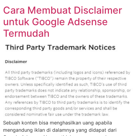
Cara Membuat Disclaimer
untuk Google Adsense
Termudah
Sebuah konten bisa menghasilkan uang apabila
mengandung iklan di dalamnya yang didapat dari