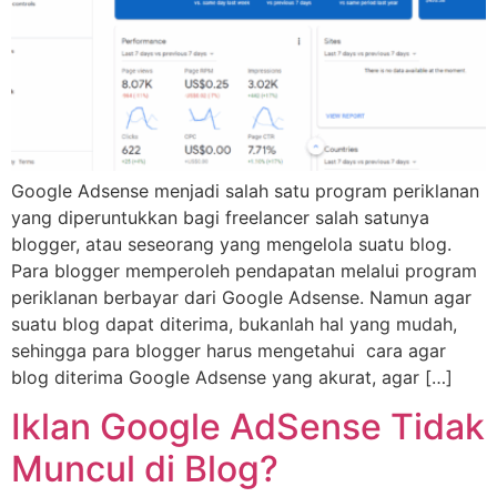
Google Adsense menjadi salah satu program periklanan
yang diperuntukkan bagi freelancer salah satunya
blogger, atau seseorang yang mengelola suatu blog.
Para blogger memperoleh pendapatan melalui program
periklanan berbayar dari Google Adsense. Namun agar
suatu blog dapat diterima, bukanlah hal yang mudah,
sehingga para blogger harus mengetahui cara agar
blog diterima Google Adsense yang akurat, agar […]
Iklan Google AdSense Tidak
Muncul di Blog?