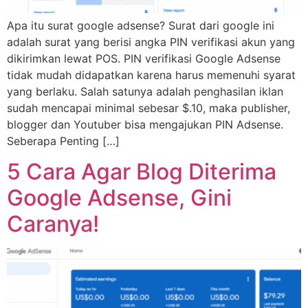
Apa itu surat google adsense? Surat dari google ini
adalah surat yang berisi angka PIN verifikasi akun yang
dikirimkan lewat POS. PIN verifikasi Google Adsense
tidak mudah didapatkan karena harus memenuhi syarat
yang berlaku. Salah satunya adalah penghasilan iklan
sudah mencapai minimal sebesar $.10, maka publisher,
blogger dan Youtuber bisa mengajukan PIN Adsense.
Seberapa Penting […]
5 Cara Agar Blog Diterima
Google Adsense, Gini
Caranya!