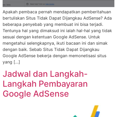
Apakah pembaca pernah mendapatkan pemberitahuan
bertuliskan Situs Tidak Dapat Dijangkau AdSense? Ada
beberapa penyebab yang membuat ini bisa terjadi.
Tentunya hal yang dimaksud ini ialah hal-hal yang tidak
sesuai dengan ketentuan Google AdSense. Untuk
mengetahui selengkapnya, ikuti bacaan ini dan simak
dengan baik. Sebab Situs Tidak Dapat Dijangkau
Google AdSense bekerja dengan memonetisasi situs
yang […]
Jadwal dan Langkah-
Langkah Pembayaran
Google AdSense