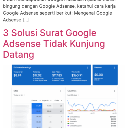
bingung dengan Google Adsense, ketahui cara kerja
Google Adsense seperti berikut: Mengenal Google
Adsense […]
3 Solusi Surat Google
Adsense Tidak Kunjung
Datang