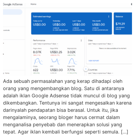
Ada sebuah permasalahan yang kerap dihadapi oleh
orang yang mengembangkan blog. Satu di antaranya
adalah iklan Google Adsense tidak muncul di blog yang
dikembangkan. Tentunya ini sangat mengesalkan karena
darinyalah pendapatan bisa berasal. Untuk itu, jika
mengalaminya, seorang bloger harus cermat dalam
menganalisa penyebab dan menerapkan solusi yang
tepat. Agar iklan kembali berfungsi seperti semula. […]