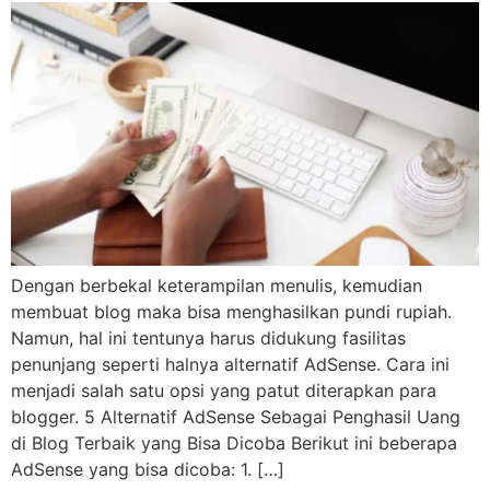
Dengan berbekal keterampilan menulis, kemudian
membuat blog maka bisa menghasilkan pundi rupiah.
Namun, hal ini tentunya harus didukung fasilitas
penunjang seperti halnya alternatif AdSense. Cara ini
menjadi salah satu opsi yang patut diterapkan para
blogger. 5 Alternatif AdSense Sebagai Penghasil Uang
di Blog Terbaik yang Bisa Dicoba Berikut ini beberapa
AdSense yang bisa dicoba: 1. […]