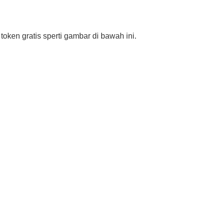
token gratis sperti gambar di bawah ini.