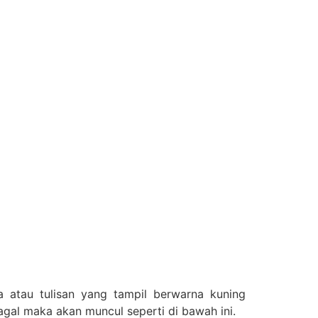
 atau tulisan yang tampil berwarna kuning
gagal maka akan muncul seperti di bawah ini.