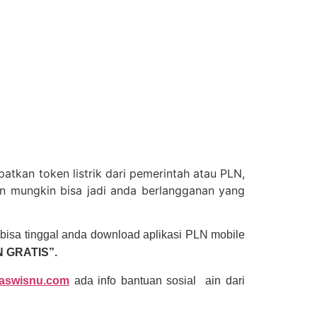
atkan token listrik dari pemerintah atau PLN,
n mungkin bisa jadi anda berlangganan yang
a bisa tinggal anda download aplikasi PLN mobile
 GRATIS”.
aswisnu.com
ada info bantuan sosial ain dari