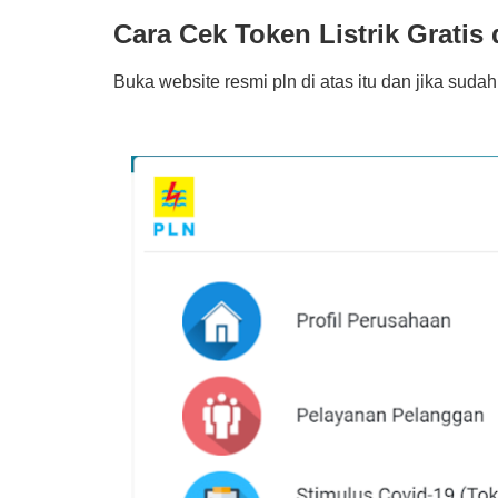
Cara Cek Token Listrik Gratis
Buka website resmi pln di atas itu dan jika suda