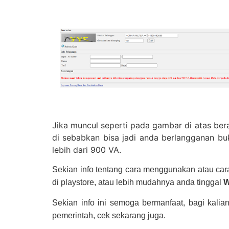
Jika muncul seperti pada gambar di atas bera
di sebabkan bisa jadi anda berlangganan b
lebih dari 900 VA.
Sekian info tentang cara menggunakan atau cara 
di playstore, atau lebih mudahnya anda tinggal
W
Sekian info ini semoga bermanfaat, bagi kalian
pemerintah, cek sekarang juga.