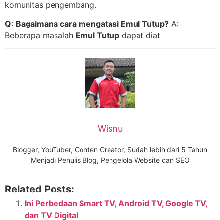
komunitas pengembang.
Q: Bagaimana cara mengatasi Emul Tutup?
A:
Beberapa masalah
Emul Tutup
dapat diat
Wisnu
Blogger, YouTuber, Conten Creator, Sudah lebih dari 5 Tahun
Menjadi Penulis Blog, Pengelola Website dan SEO
Related Posts:
Ini Perbedaan Smart TV, Android TV, Google TV,
dan TV Digital