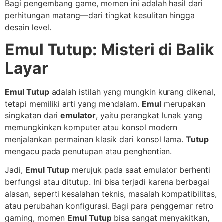
Bagi pengembang game, momen ini adalah hasil dari
perhitungan matang—dari tingkat kesulitan hingga
desain level.
Emul Tutup: Misteri di Balik
Layar
Emul Tutup
adalah istilah yang mungkin kurang dikenal,
tetapi memiliki arti yang mendalam.
Emul
merupakan
singkatan dari
emulator
, yaitu perangkat lunak yang
memungkinkan komputer atau konsol modern
menjalankan permainan klasik dari konsol lama.
Tutup
mengacu pada penutupan atau penghentian.
Jadi,
Emul Tutup
merujuk pada saat emulator berhenti
berfungsi atau ditutup. Ini bisa terjadi karena berbagai
alasan, seperti kesalahan teknis, masalah kompatibilitas,
atau perubahan konfigurasi. Bagi para penggemar retro
gaming, momen
Emul Tutup
bisa sangat menyakitkan,