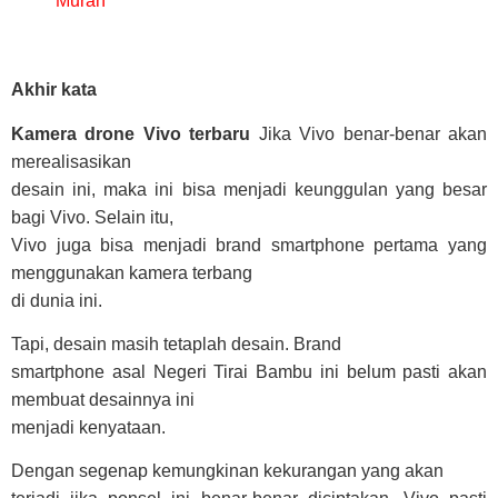
Murah
Akhir kata
Kamera drone Vivo terbaru
Jika Vivo benar-benar akan
merealisasikan
desain ini, maka ini bisa menjadi keunggulan yang besar
bagi Vivo. Selain itu,
Vivo juga bisa menjadi brand smartphone pertama yang
menggunakan kamera terbang
di dunia ini.
Tapi, desain masih tetaplah desain. Brand
smartphone asal Negeri Tirai Bambu ini belum pasti akan
membuat desainnya ini
menjadi kenyataan.
Dengan segenap kemungkinan kekurangan yang akan