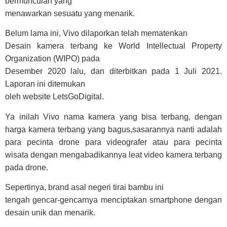
bermunculan yang
menawarkan sesuatu yang menarik.
Belum lama ini, Vivo dilaporkan telah mematenkan
Desain kamera terbang ke World Intellectual Property
Organization (WIPO) pada
Desember 2020 lalu, dan diterbitkan pada 1 Juli 2021.
Laporan ini ditemukan
oleh website LetsGoDigital.
Ya inilah Vivo nama kamera yang bisa terbang, dengan
harga kamera terbang yang bagus,sasarannya nanti adalah
para pecinta drone para videografer atau para pecinta
wisata dengan mengabadikannya leat video kamera terbang
pada drone.
Sepertinya, brand asal negeri tirai bambu ini
tengah gencar-gencarnya menciptakan smartphone dengan
desain unik dan menarik.