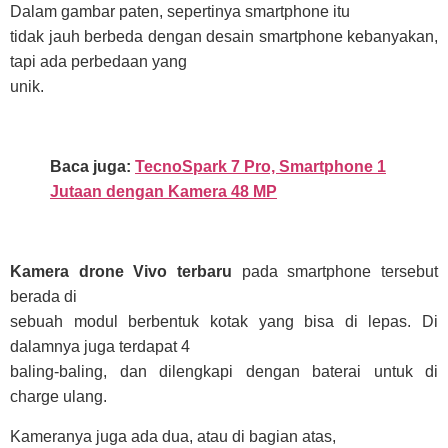
Dalam gambar paten, sepertinya smartphone itu
tidak jauh berbeda dengan desain smartphone kebanyakan,
tapi ada perbedaan yang
unik.
Baca juga:
TecnoSpark 7 Pro, Smartphone 1
Jutaan dengan Kamera 48 MP
Kamera drone Vivo terbaru
pada smartphone tersebut
berada di
sebuah modul berbentuk kotak yang bisa di lepas. Di
dalamnya juga terdapat 4
baling-baling, dan dilengkapi dengan baterai untuk di
charge ulang.
Kameranya juga ada dua, atau di bagian atas,