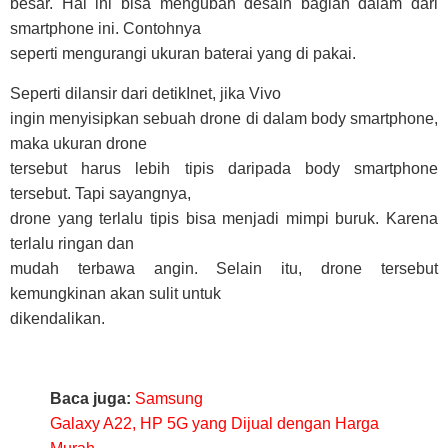
besar. Hal ini bisa mengubah desain bagian dalam dari
smartphone ini. Contohnya
seperti mengurangi ukuran baterai yang di pakai.
Seperti dilansir dari detikInet, jika Vivo
ingin menyisipkan sebuah drone di dalam body smartphone,
maka ukuran drone
tersebut harus lebih tipis daripada body smartphone
tersebut. Tapi sayangnya,
drone yang terlalu tipis bisa menjadi mimpi buruk. Karena
terlalu ringan dan
mudah terbawa angin. Selain itu, drone tersebut
kemungkinan akan sulit untuk
dikendalikan.
Baca juga:
Samsung
Galaxy A22, HP 5G yang Dijual dengan Harga