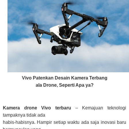
Vivo Patenkan Desain Kamera Terbang
ala Drone, Seperti Apa ya?
Kamera drone Vivo terbaru
– Kemajuan teknologi
tampaknya tidak ada
habis-habisnya. Hampir setiap waktu ada saja inovasi baru