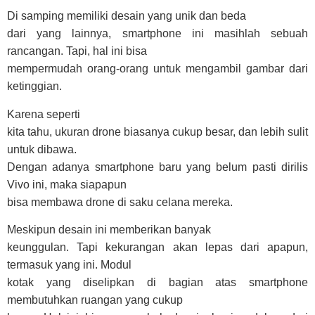
Di samping memiliki desain yang unik dan beda
dari yang lainnya, smartphone ini masihlah sebuah
rancangan. Tapi, hal ini bisa
mempermudah orang-orang untuk mengambil gambar dari
ketinggian.
Karena seperti
kita tahu, ukuran drone biasanya cukup besar, dan lebih sulit
untuk dibawa.
Dengan adanya smartphone baru yang belum pasti dirilis
Vivo ini, maka siapapun
bisa membawa drone di saku celana mereka.
Meskipun desain ini memberikan banyak
keunggulan. Tapi kekurangan akan lepas dari apapun,
termasuk yang ini. Modul
kotak yang diselipkan di bagian atas smartphone
membutuhkan ruangan yang cukup