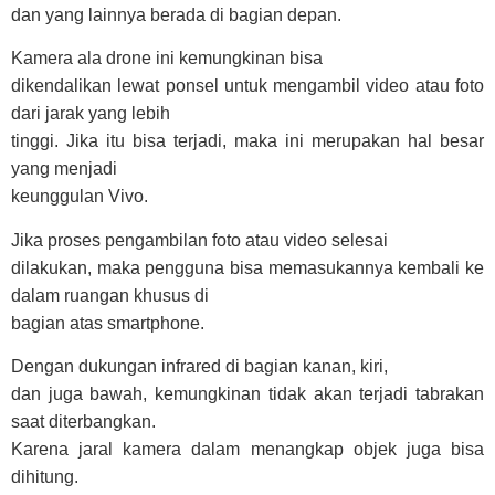
dan yang lainnya berada di bagian depan.
Kamera ala drone ini kemungkinan bisa
dikendalikan lewat ponsel untuk mengambil video atau foto
dari jarak yang lebih
tinggi. Jika itu bisa terjadi, maka ini merupakan hal besar
yang menjadi
keunggulan Vivo.
Jika proses pengambilan foto atau video selesai
dilakukan, maka pengguna bisa memasukannya kembali ke
dalam ruangan khusus di
bagian atas smartphone.
Dengan dukungan infrared di bagian kanan, kiri,
dan juga bawah, kemungkinan tidak akan terjadi tabrakan
saat diterbangkan.
Karena jaral kamera dalam menangkap objek juga bisa
dihitung.