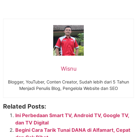
Wisnu
Blogger, YouTuber, Conten Creator, Sudah lebih dari 5 Tahun
Menjadi Penulis Blog, Pengelola Website dan SEO
Related Posts:
Ini Perbedaan Smart TV, Android TV, Google TV,
dan TV Digital
Begini Cara Tarik Tunai DANA di Alfamart, Cepat