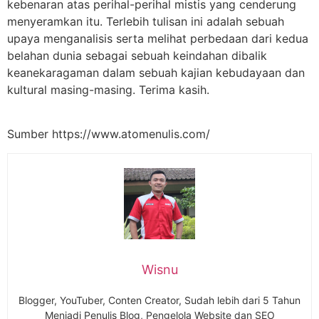
kebenaran atas perihal-perihal mistis yang cenderung
menyeramkan itu. Terlebih tulisan ini adalah sebuah
upaya menganalisis serta melihat perbedaan dari kedua
belahan dunia sebagai sebuah keindahan dibalik
keanekaragaman dalam sebuah kajian kebudayaan dan
kultural masing-masing. Terima kasih.
Sumber https://www.atomenulis.com/
Wisnu
Blogger, YouTuber, Conten Creator, Sudah lebih dari 5 Tahun
Menjadi Penulis Blog, Pengelola Website dan SEO