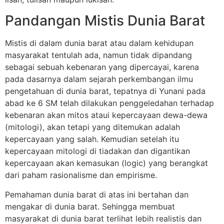
Pandangan Mistis Dunia Barat
Mistis di dalam dunia barat atau dalam kehidupan
masyarakat tentulah ada, namun tidak dipandang
sebagai sebuah kebenaran yang dipercayai, karena
pada dasarnya dalam sejarah perkembangan ilmu
pengetahuan di dunia barat, tepatnya di Yunani pada
abad ke 6 SM telah dilakukan penggeledahan terhadap
kebenaran akan mitos ataui kepercayaan dewa-dewa
(mitologi), akan tetapi yang ditemukan adalah
kepercayaan yang salah. Kemudian setelah itu
kepercayaan mitologi di tiadakan dan digantikan
kepercayaan akan kemasukan (logic) yang berangkat
dari paham rasionalisme dan empirisme.
Pemahaman dunia barat di atas ini bertahan dan
mengakar di dunia barat. Sehingga membuat
masyarakat di dunia barat terlihat lebih realistis dan