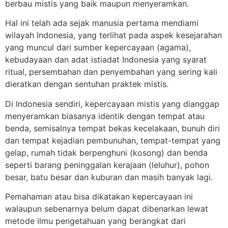
berbau mistis yang baik maupun menyeramkan.
Hal ini telah ada sejak manusia pertama mendiami
wilayah Indonesia, yang terlihat pada aspek kesejarahan
yang muncul dari sumber kepercayaan (agama),
kebudayaan dan adat istiadat Indonesia yang syarat
ritual, persembahan dan penyembahan yang sering kali
dieratkan dengan sentuhan praktek mistis.
Di Indonesia sendiri, kepercayaan mistis yang dianggap
menyeramkan biasanya identik dengan tempat atau
benda, semisalnya tempat bekas kecelakaan, bunuh diri
dan tempat kejadian pembunuhan, tempat-tempat yang
gelap, rumah tidak berpenghuni (kosong) dan benda
seperti barang peninggalan kerajaan (leluhur), pohon
besar, batu besar dan kuburan dan masih banyak lagi.
Pemahaman atau bisa dikatakan kepercayaan ini
walaupun sebenarnya belum dapat dibenarkan lewat
metode ilmu pengetahuan yang berangkat dari