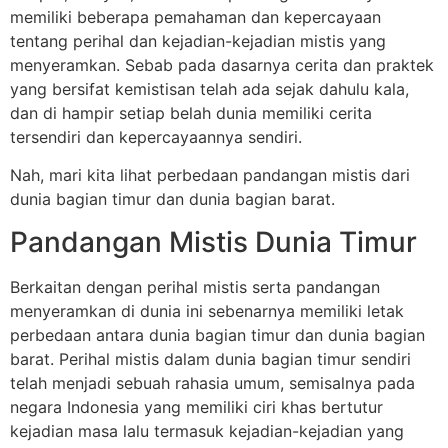
memiliki beberapa pemahaman dan kepercayaan
tentang perihal dan kejadian-kejadian mistis yang
menyeramkan. Sebab pada dasarnya cerita dan praktek
yang bersifat kemistisan telah ada sejak dahulu kala,
dan di hampir setiap belah dunia memiliki cerita
tersendiri dan kepercayaannya sendiri.
Nah, mari kita lihat perbedaan pandangan mistis dari
dunia bagian timur dan dunia bagian barat.
Pandangan Mistis Dunia Timur
Berkaitan dengan perihal mistis serta pandangan
menyeramkan di dunia ini sebenarnya memiliki letak
perbedaan antara dunia bagian timur dan dunia bagian
barat. Perihal mistis dalam dunia bagian timur sendiri
telah menjadi sebuah rahasia umum, semisalnya pada
negara Indonesia yang memiliki ciri khas bertutur
kejadian masa lalu termasuk kejadian-kejadian yang