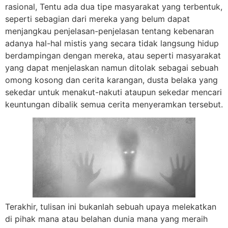
rasional, Tentu ada dua tipe masyarakat yang terbentuk,
seperti sebagian dari mereka yang belum dapat
menjangkau penjelasan-penjelasan tentang kebenaran
adanya hal-hal mistis yang secara tidak langsung hidup
berdampingan dengan mereka, atau seperti masyarakat
yang dapat menjelaskan namun ditolak sebagai sebuah
omong kosong dan cerita karangan, dusta belaka yang
sekedar untuk menakut-nakuti ataupun sekedar mencari
keuntungan dibalik semua cerita menyeramkan tersebut.
Terakhir, tulisan ini bukanlah sebuah upaya melekatkan
di pihak mana atau belahan dunia mana yang meraih