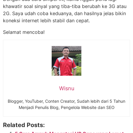
khawatir soal sinyal yang tiba-tiba berubah ke 3G atau
2G. Saya udah coba keduanya, dan hasilnya jelas bikin
koneksi internet lebih stabil dan cepat.
Selamat mencoba!
Wisnu
Blogger, YouTuber, Conten Creator, Sudah lebih dari 5 Tahun
Menjadi Penulis Blog, Pengelola Website dan SEO
Related Posts: