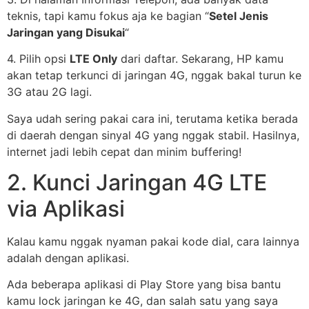
teknis, tapi kamu fokus aja ke bagian “
Setel Jenis
Jaringan yang Disukai
“
4. Pilih opsi
LTE Only
dari daftar. Sekarang, HP kamu
akan tetap terkunci di jaringan 4G, nggak bakal turun ke
3G atau 2G lagi.
Saya udah sering pakai cara ini, terutama ketika berada
di daerah dengan sinyal 4G yang nggak stabil. Hasilnya,
internet jadi lebih cepat dan minim buffering!
2. Kunci Jaringan 4G LTE
via Aplikasi
Kalau kamu nggak nyaman pakai kode dial, cara lainnya
adalah dengan aplikasi.
Ada beberapa aplikasi di Play Store yang bisa bantu
kamu lock jaringan ke 4G, dan salah satu yang saya